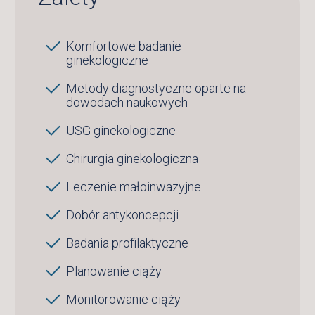
Komfortowe badanie
ginekologiczne
Metody diagnostyczne oparte na
dowodach naukowych
USG ginekologiczne
Chirurgia ginekologiczna
Leczenie małoinwazyjne
Dobór antykoncepcji
Badania profilaktyczne
Planowanie ciąży
Monitorowanie ciąży