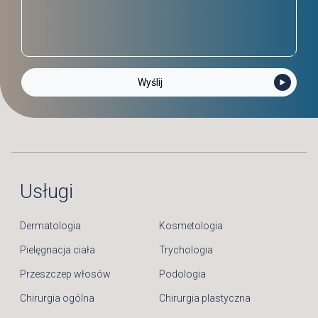
Usługi
Dermatologia
Kosmetologia
Pielęgnacja ciała
Trychologia
Przeszczep włosów
Podologia
Chirurgia ogólna
Chirurgia plastyczna