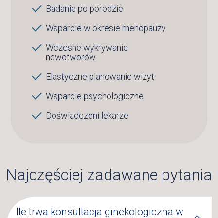
Badanie po porodzie
Wsparcie w okresie menopauzy
Wczesne wykrywanie
nowotworów
Elastyczne planowanie wizyt
Wsparcie psychologiczne
Doświadczeni lekarze
Najczęściej zadawane pytania
Ile trwa konsultacja ginekologiczna w