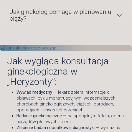
Jak ginekolog pomaga w planowaniu
ciąży?
Jak wygląda konsultacja
ginekologiczna w
„Horyzonty”:
Wywiad medyczny
— lekarz zbiera informacje o
objawach, cyklu menstruacyjnym, wcześniejszych
chorobach ginekologicznych, ciążach, porodach,
operacjach i innych schorzeniach.
Badanie ginekologiczne
— na specjalnym fotelu; ocena
narządów płciowych i piersi.
Zlecenie badań i dodatkowej diagnostyki
— wymaz na