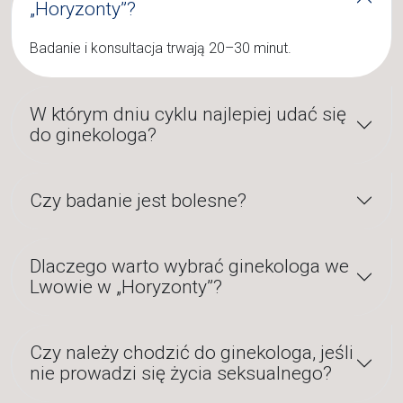
„Horyzonty”?
Badanie i konsultacja trwają 20–30 minut.
W którym dniu cyklu najlepiej udać się
do ginekologa?
Czy badanie jest bolesne?
Dlaczego warto wybrać ginekologa we
Lwowie w „Horyzonty”?
Czy należy chodzić do ginekologa, jeśli
nie prowadzi się życia seksualnego?