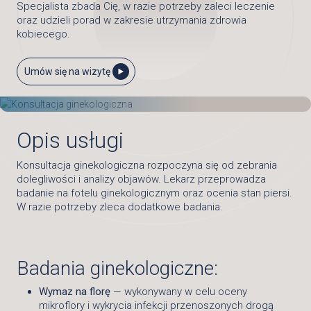
Specjalista zbada Cię, w razie potrzeby zaleci leczenie
oraz udzieli porad w zakresie utrzymania zdrowia
kobiecego.
Umów się na wizytę
Opis usługi
Konsultacja ginekologiczna rozpoczyna się od zebrania
dolegliwości i analizy objawów. Lekarz przeprowadza
badanie na fotelu ginekologicznym oraz ocenia stan piersi.
W razie potrzeby zleca dodatkowe badania.
Badania ginekologiczne:
Wymaz na florę
— wykonywany w celu oceny
mikroflory i wykrycia infekcji przenoszonych drogą