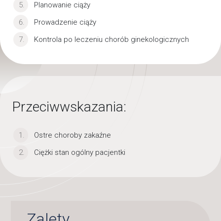
Planowanie ciąży
Prowadzenie ciąży
Kontrola po leczeniu chorób ginekologicznych
Przeciwwskazania:
Ostre choroby zakaźne
Ciężki stan ogólny pacjentki
Zalety