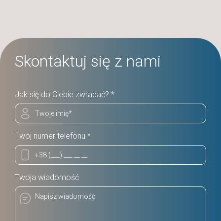
Skontaktuj się z nami
Jak się do Ciebie zwracać? *
Twój numer telefonu *
Twoja wiadomość