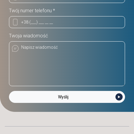
Twój numer telefonu *
Twoja wiadomość