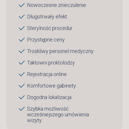
Nowoczesne znieczulenie
Długotrwały efekt
Sterylność procedur
Przystępne ceny
Troskliwy personel medyczny
Taktowni proktolodzy
Rejestracja online
Komfortowe gabinety
Dogodna lokalizacja
Szybka możliwość
wcześniejszego umówienia
wizyty