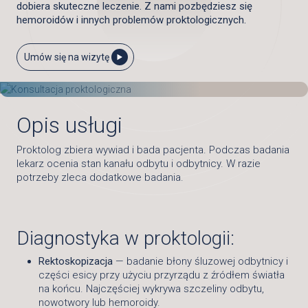
dobiera skuteczne leczenie. Z nami pozbędziesz się
hemoroidów i innych problemów proktologicznych.
Umów się na wizytę
Opis usługi
Proktolog zbiera wywiad i bada pacjenta. Podczas badania
lekarz ocenia stan kanału odbytu i odbytnicy. W razie
potrzeby zleca dodatkowe badania.
Diagnostyka w proktologii:
Rektoskopizacja
— badanie błony śluzowej odbytnicy i
części esicy przy użyciu przyrządu z źródłem światła
na końcu. Najczęściej wykrywa szczeliny odbytu,
nowotwory lub hemoroidy.