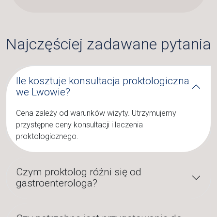
Najczęściej zadawane pytania
Ile kosztuje konsultacja proktologiczna
we Lwowie?
Cena zależy od warunków wizyty. Utrzymujemy
przystępne ceny konsultacji i leczenia
proktologicznego.
Czym proktolog różni się od
gastroenterologa?