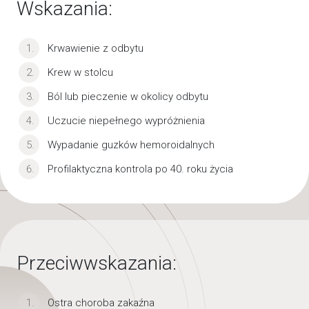
Wskazania:
Krwawienie z odbytu
Krew w stolcu
Ból lub pieczenie w okolicy odbytu
Uczucie niepełnego wypróżnienia
Wypadanie guzków hemoroidalnych
Profilaktyczna kontrola po 40. roku życia
Przeciwwskazania:
Ostra choroba zakaźna