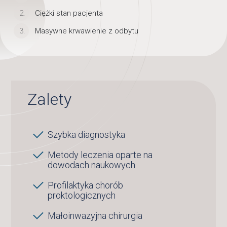
Ciężki stan pacjenta
Masywne krwawienie z odbytu
Zalety
Szybka diagnostyka
Metody leczenia oparte na
dowodach naukowych
Profilaktyka chorób
proktologicznych
Małoinwazyjna chirurgia