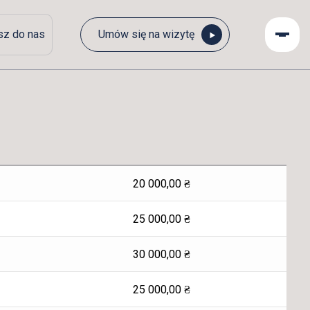
sz do nas
Umów się na wizytę
20 000,00
₴
25 000,00
₴
30 000,00
₴
25 000,00
₴