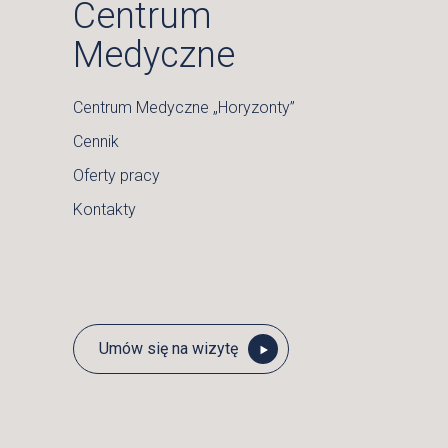
Centrum
Medyczne
Centrum Medyczne „Horyzonty”
Cennik
Oferty pracy
Kontakty
Umów się na wizytę