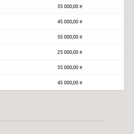
35 000,00
₴
45 000,00
₴
55 000,00
₴
25 000,00
₴
35 000,00
₴
45 000,00
₴