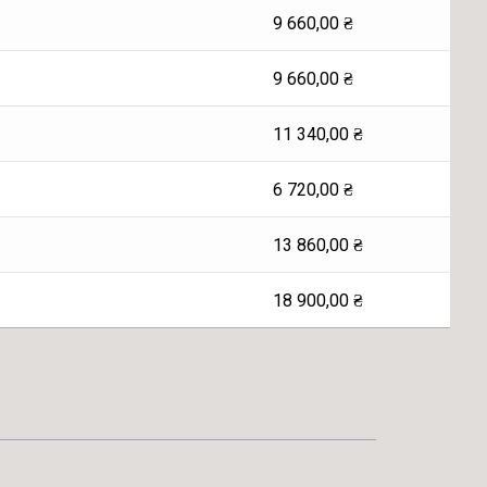
9 660,00
₴
9 660,00
₴
11 340,00
₴
6 720,00
₴
13 860,00
₴
18 900,00
₴