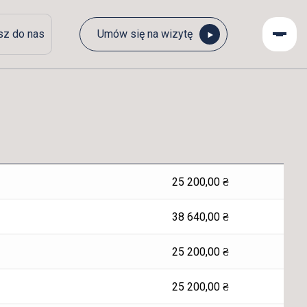
sz do nas
Umów się na wizytę
25 200,00
₴
38 640,00
₴
25 200,00
₴
25 200,00
₴