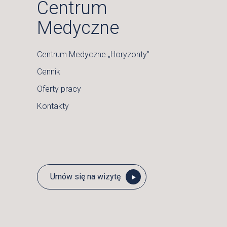
Centrum
Medyczne
Centrum Medyczne „Horyzonty”
Cennik
Oferty pracy
Kontakty
Umów się na wizytę