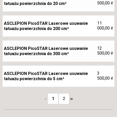
500,00
₴
tatuażu powierzchnia do 20 cm²
11
ASCLEPION PicoSTAR Laserowe usuwanie
000,00
₴
tatuażu powierzchnia do 200 cm²
12
ASCLEPION PicoSTAR Laserowe usuwanie
500,00
₴
tatuażu powierzchnia do 300 cm²
3
ASCLEPION PicoSTAR Laserowe usuwanie
500,00
₴
tatuażu powierzchnia do 5 cm²
1
2