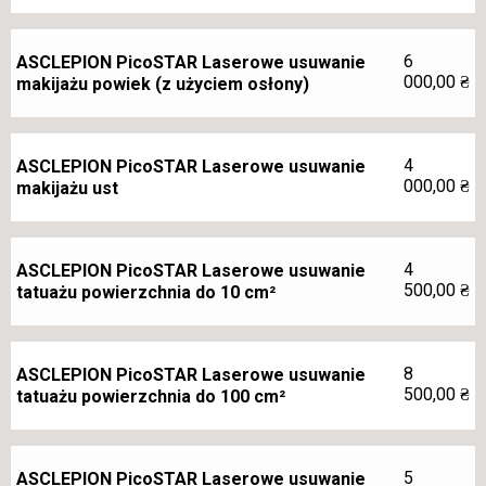
6
ASCLEPION PicoSTAR Laserowe usuwanie
000,00
₴
makijażu powiek (z użyciem osłony)
4
ASCLEPION PicoSTAR Laserowe usuwanie
000,00
₴
makijażu ust
4
ASCLEPION PicoSTAR Laserowe usuwanie
500,00
₴
tatuażu powierzchnia do 10 cm²
8
ASCLEPION PicoSTAR Laserowe usuwanie
500,00
₴
tatuażu powierzchnia do 100 cm²
5
ASCLEPION PicoSTAR Laserowe usuwanie