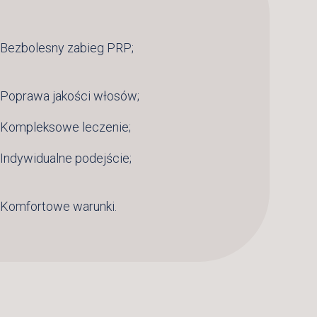
Bezbolesny zabieg PRP;
Poprawa jakości włosów;
Kompleksowe leczenie;
Indywidualne podejście;
Komfortowe warunki.