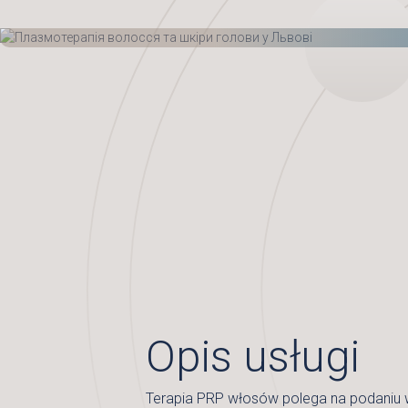
Opis usługi
Terapia PRP włosów polega na podaniu 