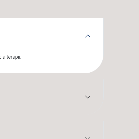
a terapii.