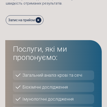
швидкість отриманих результатів.
Запис на прийом
Послуги, які ми
пропонуємо:
Загальний аналіз крові та сечі
Біохімічні дослідження
Імунологічні дослідження