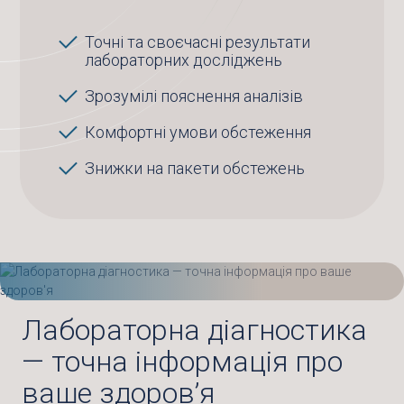
Точні та своєчасні результати
лабораторних досліджень
Зрозумілі пояснення аналізів
Комфортні умови обстеження
Знижки на пакети обстежень
Лабораторна діагностика
— точна інформація про
ваше здоров’я