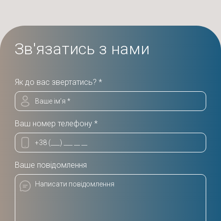
Зв'язатись з нами
Як до вас звертатись? *
Ваш номер телефону *
Ваше повідомлення