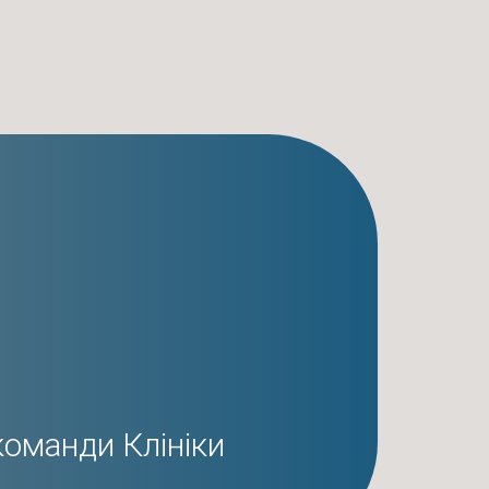
команди Клініки