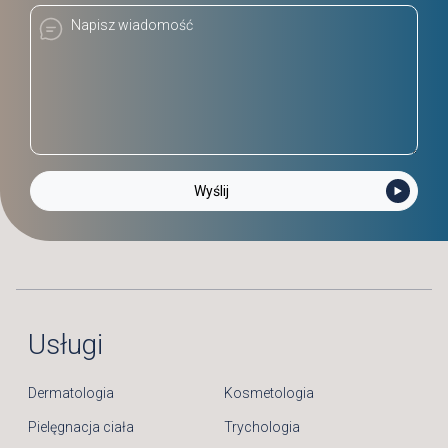
Usługi
Dermatologia
Kosmetologia
Pielęgnacja ciała
Trychologia