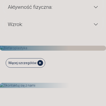
Aktywność fizyczna:
Wzrok:
Więcej szczegółów