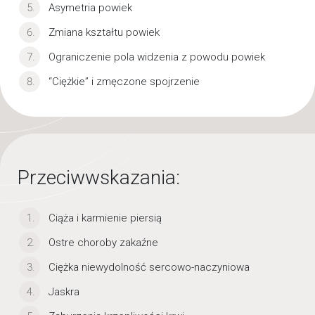
Asymetria powiek
Zmiana kształtu powiek
Ograniczenie pola widzenia z powodu powiek
“Ciężkie” i zmęczone spojrzenie
Przeciwwskazania:
Ciąża i karmienie piersią
Ostre choroby zakaźne
Ciężka niewydolność sercowo-naczyniowa
Jaskra