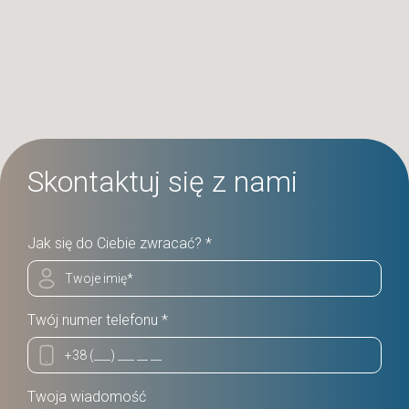
Skontaktuj się z nami
Jak się do Ciebie zwracać? *
Twój numer telefonu *
Twoja wiadomość