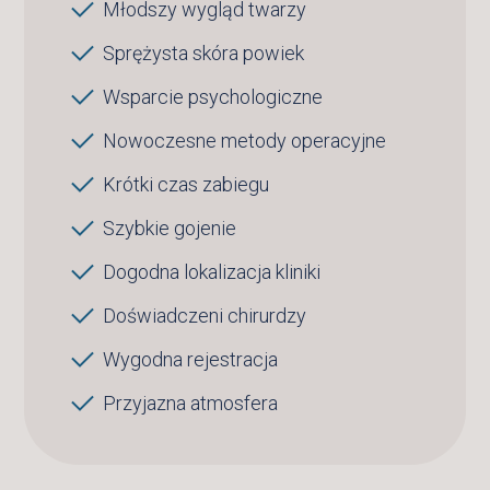
Młodszy wygląd twarzy
Sprężysta skóra powiek
Wsparcie psychologiczne
Nowoczesne metody operacyjne
Krótki czas zabiegu
Szybkie gojenie
Dogodna lokalizacja kliniki
Doświadczeni chirurdzy
Wygodna rejestracja
Przyjazna atmosfera