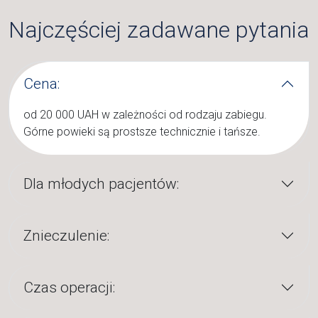
Najczęściej zadawane pytania
Cena:
od 20 000 UAH w zależności od rodzaju zabiegu.
Górne powieki są prostsze technicznie i tańsze.
Dla młodych pacjentów:
Znieczulenie:
Czas operacji: