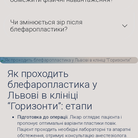
Чи змінюється зір після
блефаропластики?
Як проходить
блефаропластика у
Львові в клініці
“Горизонти”: етапи
Підготовка до операції.
Лікар оглядає пацієнта і
пропонує оптимальні варіанти пластики повік.
Пацієнт проходить необхідні лабораторні та апаратні
обстеження, отримує консультацію анестезіолога.