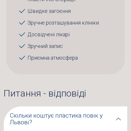
Швидке загоєння
Зручне розташування клініки
Досвідчені лікарі
Зручний запис
Приємна атмосфера
Питання - відповіді
Скільки коштує пластика повік у
Львові?