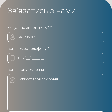
Зв'язатись з нами
Як до вас звертатись? *
Ваш номер телефону *
Ваше повідомлення