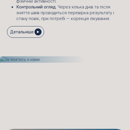
фізичній активності.
Контрольний огляд.
Через кілька днів та після
зняття швів проводиться перевірка результату і
стану повік, при потребі — корекція лікування.
Детальніше