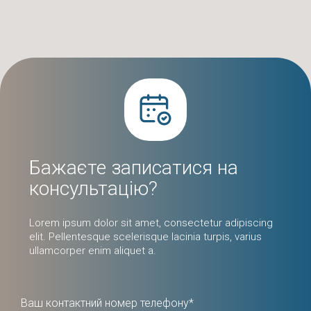
Бажаєте записатися на
консультацію?
Lorem ipsum dolor sit amet, consectetur adipiscing
elit. Pellentesque scelerisque lacinia turpis, varius
ullamcorper enim aliquet a.
Ваш контактний номер телефону*