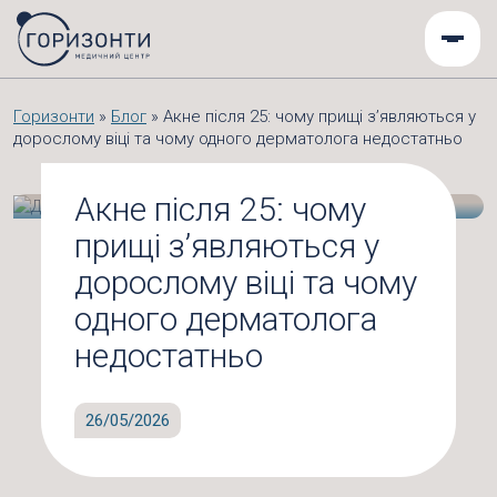
Горизонти
»
Блог
»
Акне після 25: чому прищі з’являються у
дорослому віці та чому одного дерматолога недостатньо
Акне після 25: чому
прищі з’являються у
дорослому віці та чому
одного дерматолога
недостатньо
26/05/2026