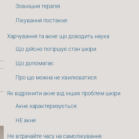
Зовнішня терапія:
Лікування постакне:
Харчування та акне: що доводить наука
Що дійсно погіршує стан шкіри:
Що допомагає:
Про що можна не хвилюватися:
Як відрізнити акне від інших проблем шкіри
Акне характеризується:
НЕ акне:
Не втрачайте часу на самолікування