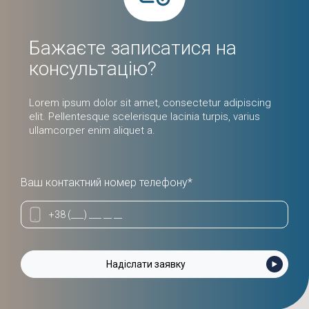
Бажаєте записатися на
консультацію?
Lorem ipsum dolor sit amet, consectetur adipiscing
elit. Pellentesque scelerisque lacinia turpis, varius
ullamcorper enim aliquet a.
Ваш контактний номер телефону*