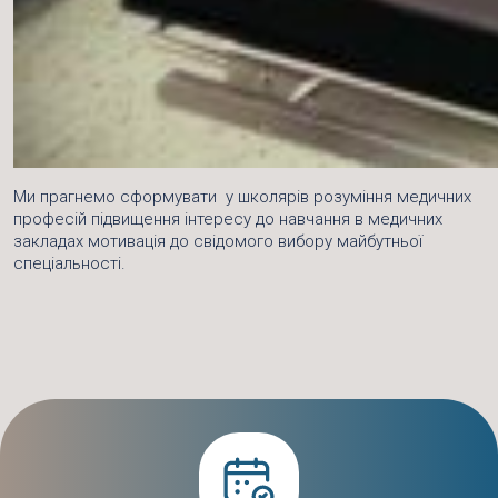
Ми прагнемо сформувати у школярів розуміння медичних
професій підвищення інтересу до навчання в медичних
закладах мотивація до свідомого вибору майбутньої
спеціальності.