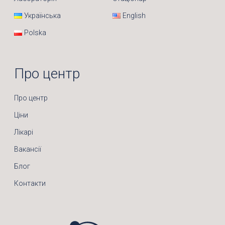
Українська
English
Polska
Про центр
Про центр
Ціни
Лікарі
Вакансії
Блог
Контакти