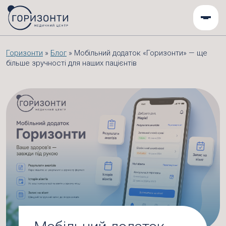
Горизонти
»
Блог
»
Мобільний додаток «Горизонти» — ще
більше зручності для наших пацієнтів