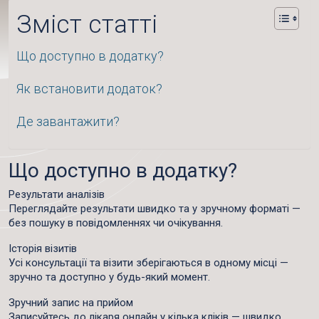
Зміст статті
Що доступно в додатку?
Як встановити додаток?
Де завантажити?
Що доступно в додатку?
Результати аналізів
Переглядайте результати швидко та у зручному форматі —
без пошуку в повідомленнях чи очікування.
Історія візитів
Усі консультації та візити зберігаються в одному місці —
зручно та доступно у будь-який момент.
Зручний запис на прийом
Записуйтесь до лікаря онлайн у кілька кліків — швидко,