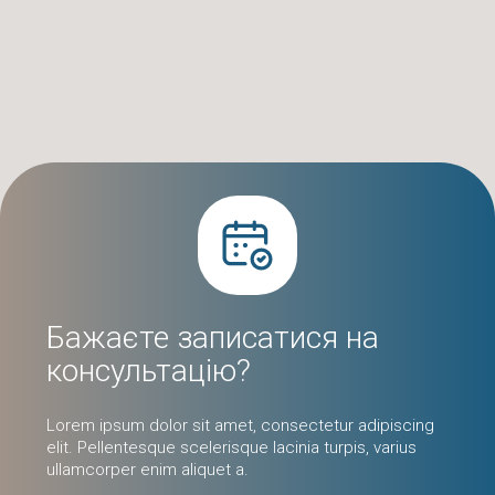
Бажаєте записатися на
консультацію?
Lorem ipsum dolor sit amet, consectetur adipiscing
elit. Pellentesque scelerisque lacinia turpis, varius
ullamcorper enim aliquet a.