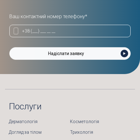
Ваш контактний номер телефону*
Послуги
Дерматологія
Косметологія
Догляд за тілом
Трихологія