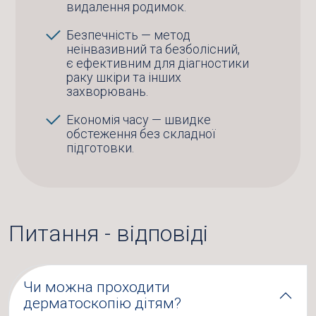
видалення родимок.
Безпечність — метод
неінвазивний та безболісний,
є ефективним для діагностики
раку шкіри та інших
захворювань.
Економія часу — швидке
обстеження без складної
підготовки.
Питання - відповіді
Чи можна проходити
дерматоскопію дітям?