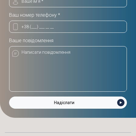
Ваш номер телефону *
Ваше повідомлення