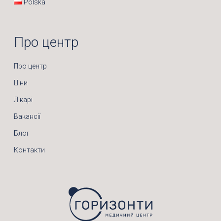
Polska
Про центр
Про центр
Ціни
Лікарі
Вакансії
Блог
Контакти