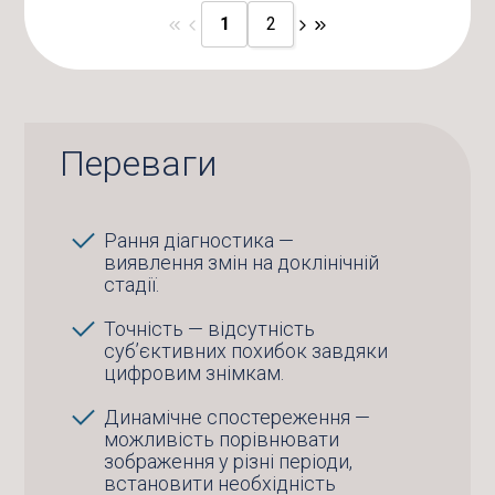
1
2
Переваги
Рання діагностика —
виявлення змін на доклінічній
стадії.
Точність — відсутність
суб’єктивних похибок завдяки
цифровим знімкам.
Динамічне спостереження —
можливість порівнювати
зображення у різні періоди,
встановити необхідність