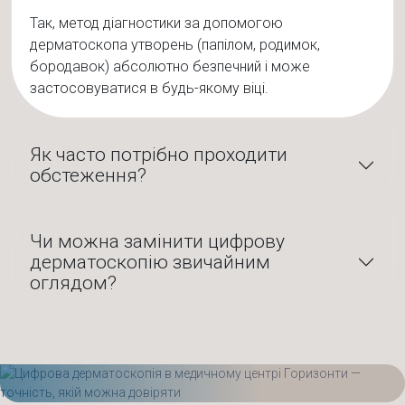
Так, метод діагностики за допомогою
дерматоскопа утворень (папілом, родимок,
бородавок) абсолютно безпечний і може
застосовуватися в будь-якому віці.
Як часто потрібно проходити
обстеження?
Чи можна замінити цифрову
дерматоскопію звичайним
оглядом?