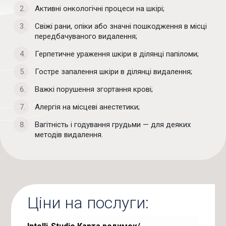
Активні онкологічні процеси на шкірі;
Свіжі рани, опіки або значні пошкодження в місці
передбачуваного видалення;
Герпетичне ураження шкіри в ділянці папіломи;
Гостре запалення шкіри в ділянці видалення;
Важкі порушення згортання крові;
Алергія на місцеві анестетики;
Вагітність і годування грудьми — для деяких
методів видалення.
Ціни на послуги: