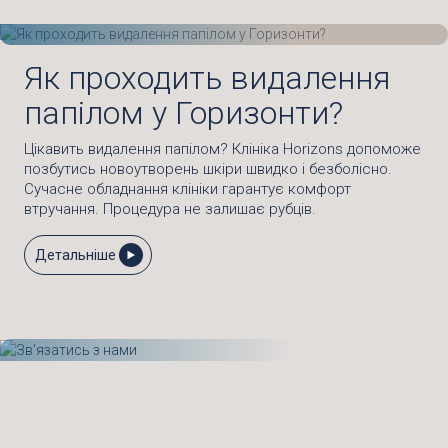
Як проходить видалення
папілом у Горизонти?
Цікавить видалення папілом? Клініка Horizons допоможе
позбутись новоутворень шкіри швидко і безболісно.
Сучасне обладнання клініки гарантує комфорт
втручання. Процедура не залишає рубців.
Детальніше