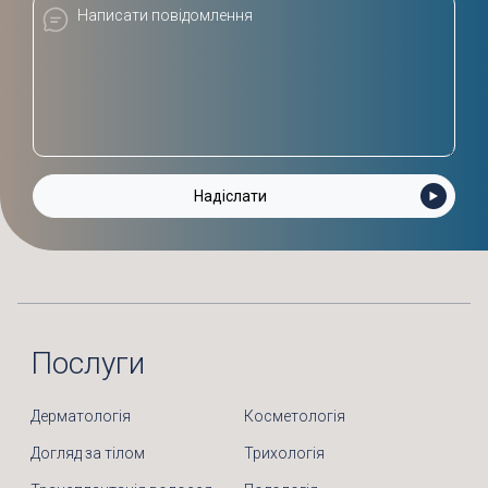
Послуги
Дерматологія
Косметологія
Догляд за тілом
Трихологія