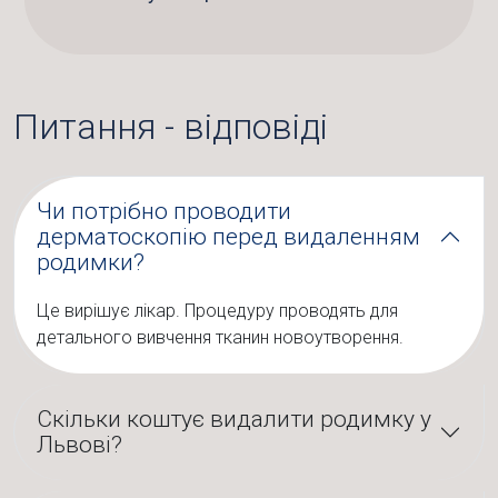
Питання - відповіді
Чи потрібно проводити
дерматоскопію перед видаленням
родимки?
Це вирішує лікар. Процедуру проводять для
детального вивчення тканин новоутворення.
Скільки коштує видалити родимку у
Львові?