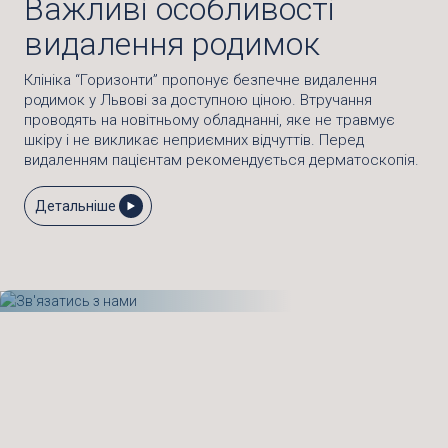
Важливі особливості
видалення родимок
Клініка “Горизонти” пропонує безпечне видалення
родимок у Львові за доступною ціною. Втручання
проводять на новітньому обладнанні, яке не травмує
шкіру і не викликає неприємних відчуттів. Перед
видаленням пацієнтам рекомендується дерматоскопія.
Детальніше