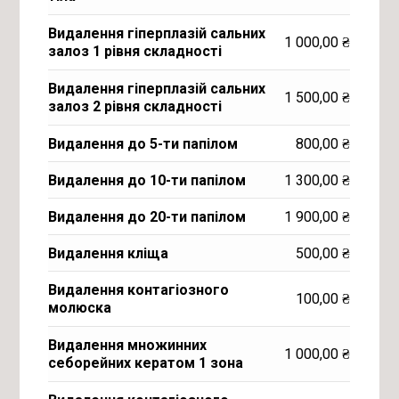
Видалення гіперплазій сальних
1 000,00
₴
залоз 1 рівня складності
Видалення гіперплазій сальних
1 500,00
₴
залоз 2 рівня складності
Видалення до 5-ти папілом
800,00
₴
Видалення до 10-ти папілом
1 300,00
₴
Видалення до 20-ти папілом
1 900,00
₴
Видалення кліща
500,00
₴
Видалення контагіозного
100,00
₴
молюска
Видалення множинних
1 000,00
₴
себорейних кератом 1 зона