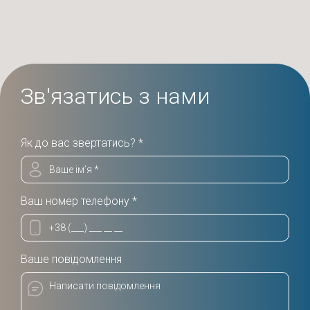
Зв'язатись з нами
Як до вас звертатись? *
Ваш номер телефону *
Ваше повідомлення