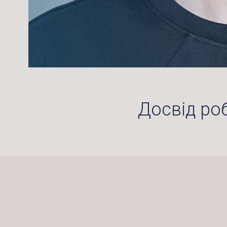
Досвід ро