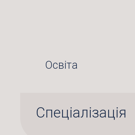
Освіта
Спеціалізація