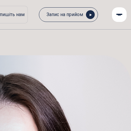
пишіть нам
Запис на прийом