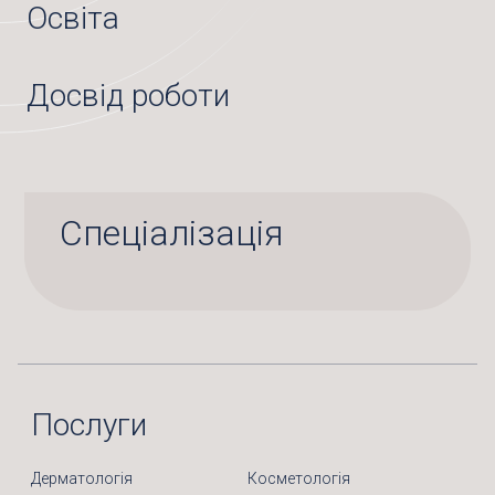
Освіта
Досвід роботи
Спеціалізація
Послуги
Дерматологія
Косметологія