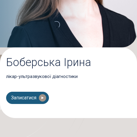
Боберська Ірина
лікар-ультразвукової діагностики
Записатися