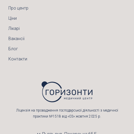
Про центр
Ціни
Лікарі
Вакансії
Блог
Контакти
Ліцензія на провадження господарської діяльності з медичної
практики №1518 від «03» жовтня 2025 р.