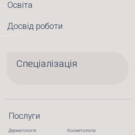
Освіта
Досвід роботи
Спеціалізація
Послуги
Дерматологія
Косметологія