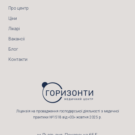
Про центр
Ціни
Лікарі
Вакансії
Блог
Контакти
Ліцензія на провадження господарської діяльності з медичної
практики №1518 від «03» жовтня 2025 р.