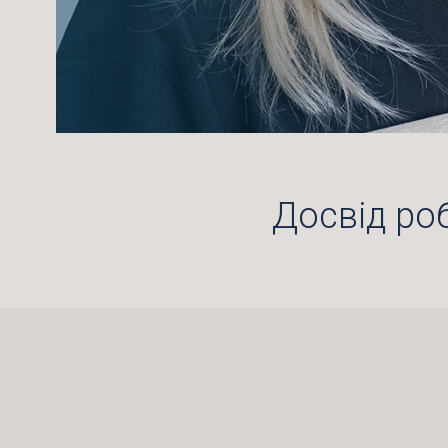
Досвід ро