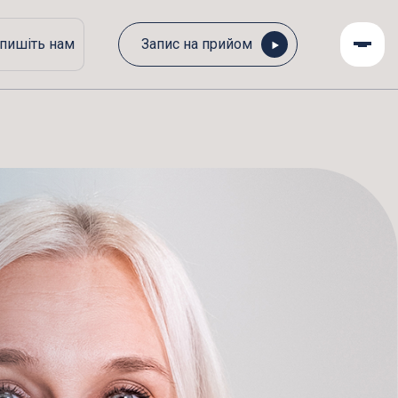
пишіть нам
Запис на прийом