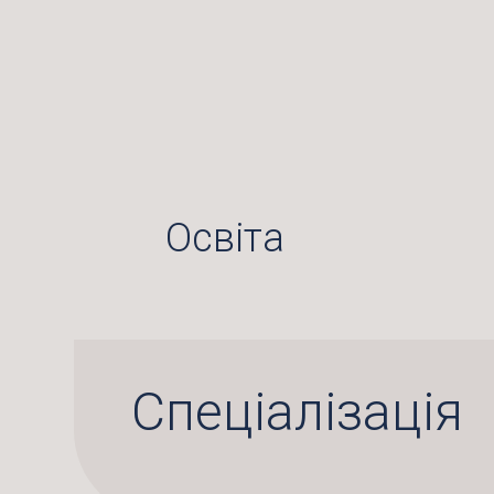
Освіта
Спеціалізація