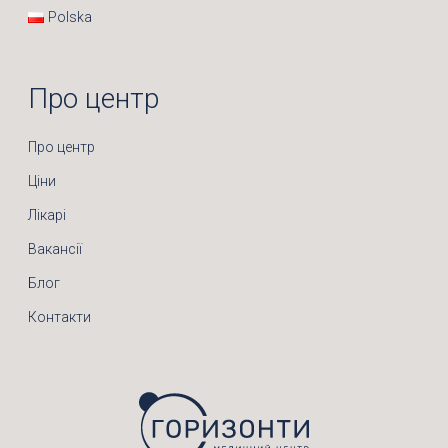
Polska
Про центр
Про центр
Ціни
Лікарі
Вакансії
Блог
Контакти