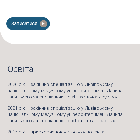
Записатися
Освіта
2026 рік – закінчив спеціалізацію у Львівському
національному медичному університеті імені Данила
Галицького за спеціальністю «Пластична хірургія».
2021 рік – закінчив спеціалізацію у Львівському
національному медичному університеті імені Данила
Галицького за спеціальністю «Трансплантологія».
2015 рік – присвоєно вчене звання доцента.