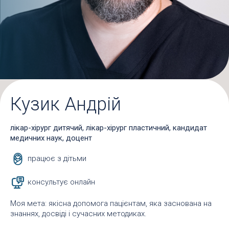
Кузик Андрій
лікар-хірург дитячий, лікар-хірург пластичний, кандидат
медичних наук, доцент
працює з дітьми
консультує онлайн
Моя мета: якісна допомога пацієнтам, яка заснована на
знаннях, досвіді і сучасних методиках.