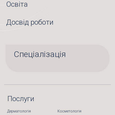
Освіта
Досвід роботи
Спеціалізація
Послуги
Дерматологія
Косметологія