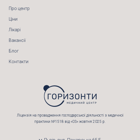
Про центр
Ціни
Лікарі
Вакансії
Блог
Контакти
Ліцензія на провадження господарської діяльності з медичної
практики №1518 від «03» жовтня 2025 р.