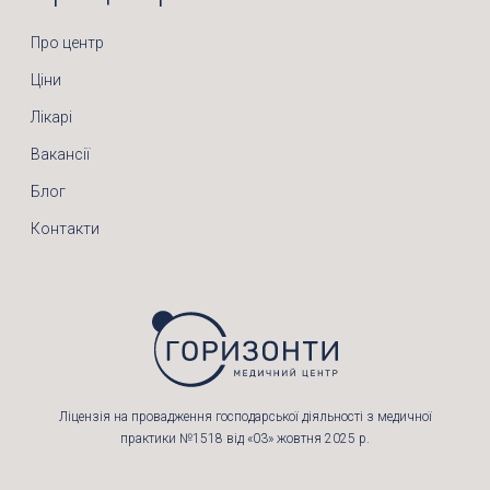
Про центр
Ціни
Лікарі
Вакансії
Блог
Контакти
Ліцензія на провадження господарської діяльності з медичної
практики №1518 від «03» жовтня 2025 р.