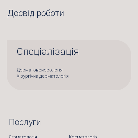
Досвід роботи
Спеціалізація
Дерматовенерологія
Хірургічна дерматологія
Послуги
Дерматологія
Косметологія