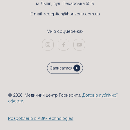
м.Львів, вул. Пекарська,65 Б
E-mail:
reception@horizons.com.ua
Ми в соцмережах
Записатися
© 2026. Медичний центр Горизонти.
Договір публічної
оферти
..
Розроблено в ABK-Technologies