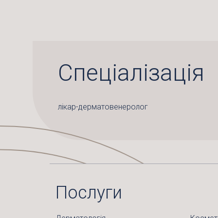
Спеціалізація
лікар-дерматовенеролог
Послуги