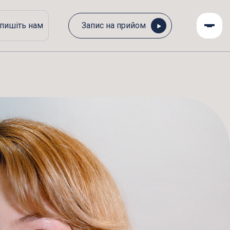
пишіть нам
Запис на прийом