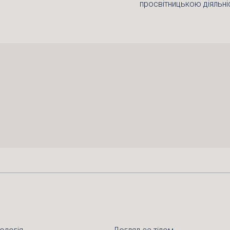
просвітницькою діяльні