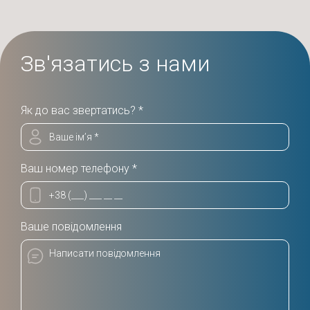
Зв'язатись з нами
Як до вас звертатись? *
Ваш номер телефону *
Ваше повідомлення