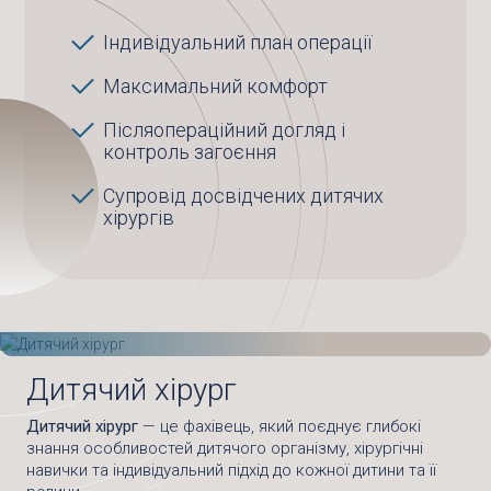
Індивідуальний план операції
Максимальний комфорт
Післяопераційний догляд і
контроль загоєння
Супровід досвідчених дитячих
хірургів
Дитячий хірург
Дитячий хірург
— це фахівець, який поєднує глибокі
знання особливостей дитячого організму, хірургічні
навички та індивідуальний підхід до кожної дитини та її