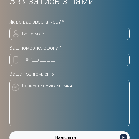
Зв'язатись з нами
Як до вас звертатись? *
Ваш номер телефону *
Ваше повідомлення