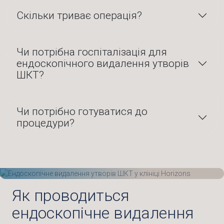
Скільки триває операція?
Чи потрібна госпіталізація для
ендоскопічного видалення утворів
ШКТ?
Чи потрібно готуватися до
процедури?
Як проводиться
ендоскопічне видалення