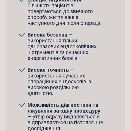
більшість пацієнтів
повертаються до звичного
способу життя вже з
наступного дня після операції.
Висока безпека
—
використання тільки
одноразових ендоскопічних
інструментів та сучасних
енергетичних блоків.
Висока точність
—
використання сучасних
операційних ендоскопів із
високою роздільною
здатністю.
Можливість діагностики та
лікування за одну процедуру
— утвір одразу видаляється й
відправляється на гістологічне
дослідження.