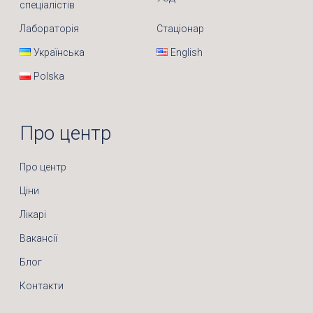
спеціалістів
Лабораторія
Стаціонар
Українська
English
Polska
Про центр
Про центр
Ціни
Лікарі
Вакансії
Блог
Контакти