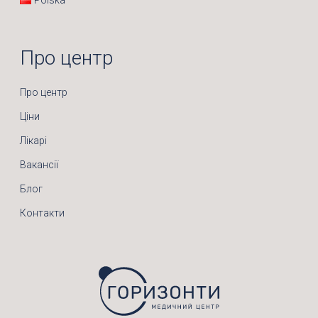
Polska
Про центр
Про центр
Ціни
Лікарі
Вакансії
Блог
Контакти