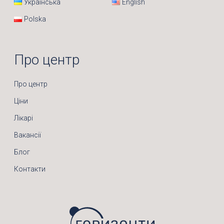
Українська
English
Polska
Про центр
Про центр
Ціни
Лікарі
Вакансії
Блог
Контакти