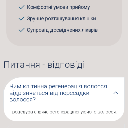
Комфортні умови прийому
Зручне розташування клініки
Супровід досвідчених лікарів
Питання - відповіді
Чим клітинна регенерація волосся
відрізняється від пересадки
волосся?
Процедура сприяє регенерації існуючого волосся.