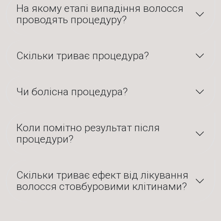
На якому етапі випадіння волосся
проводять процедуру?
Скільки триває процедура?
Чи болісна процедура?
Коли помітно результат після
процедури?
Скільки триває ефект від лікування
волосся стовбуровими клітинами?