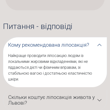
Питання - відповіді
Кому рекомендована ліпосакція?
Найкраще проводити ліпосакцію людям із
локальними жировими відкладеннями, які не
піддаються дієті чи фізичним вправам, зі
стабільною вагою і достатньою еластичністю
шкіри.
Скільки коштує ліпосакція живота у
Львові?