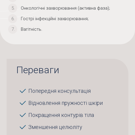
Онкологічні захворювання (активна фаза);
Гострі інфекційні захворювання;
Вагітність.
Переваги
Попередня консультація
Відновлення пружності шкіри
Покращення контурів тіла
Зменшення целюліту