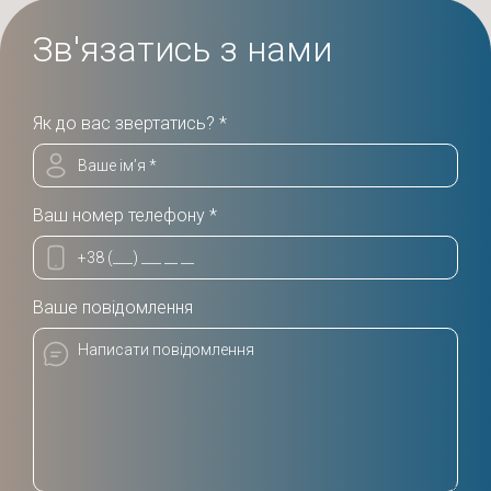
Зв'язатись з нами
Як до вас звертатись? *
Ваш номер телефону *
Ваше повідомлення