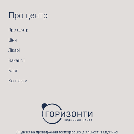
Про центр
Про центр
Ціни
Лікарі
Вакансії
Блог
Контакти
Ліцензія на провадження господарської діяльності з медичної